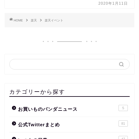
2020年1月11日
HOME
楽天
楽天イベント
カテゴリーから探す
5
お買いものパンダニュース
81
公式Twitterまとめ