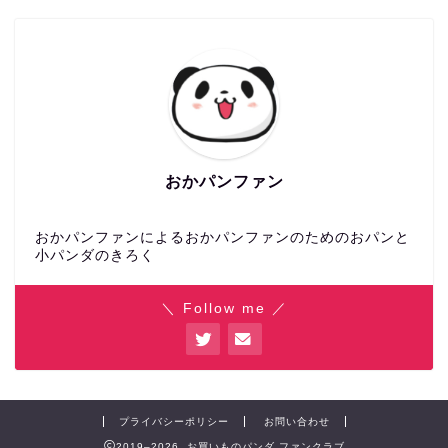
おかパンファン
おかパンファンによるおかパンファンのためのおパンと
小パンダのきろく
＼ Follow me ／
プライバシーポリシー
お問い合わせ
2019–2026 お買いものパンダ ファンクラブ