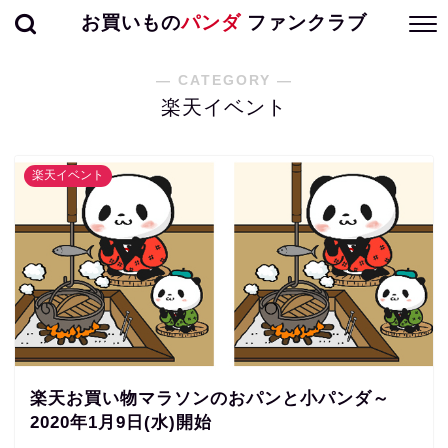
お買いもの
パンダ
ファンクラブ
― CATEGORY ―
楽天イベント
楽天イベント
楽天お買い物マラソンのおパンと小パンダ～
2020年1月9日(水)開始