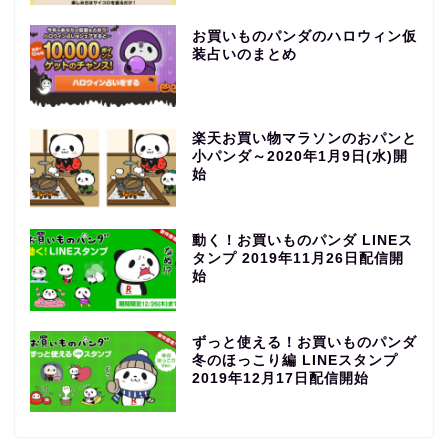
お買いものパンダのハロウィン仮
装占いのまとめ
楽天お買い物マラソンのおパンと
小パンダ～2020年1月9日(水)開
始
動く！お買いものパンダ LINEス
タンプ 2019年11月26日配信開
始
ずっと使える！お買いものパンダ
冬のほっこり編 LINEスタンプ
2019年12月17日配信開始