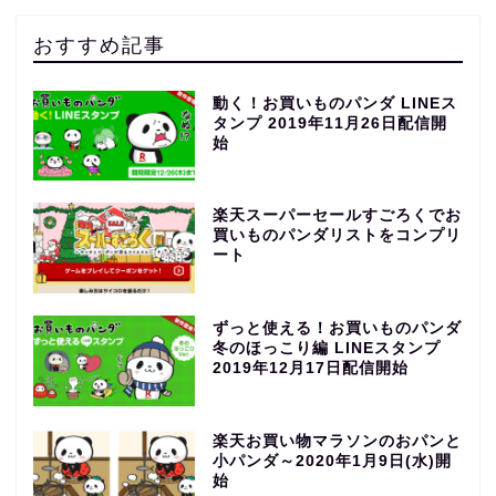
おすすめ記事
動く！お買いものパンダ LINEス
タンプ 2019年11月26日配信開
始
楽天スーパーセールすごろくでお
買いものパンダリストをコンプリ
ート
ずっと使える！お買いものパンダ
冬のほっこり編 LINEスタンプ
2019年12月17日配信開始
楽天お買い物マラソンのおパンと
小パンダ～2020年1月9日(水)開
始