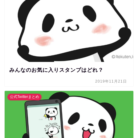
みんなのお気に入りスタンプはどれ？
2019年11月21日
公式Twitterまとめ