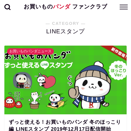
お買いもの
パンダ
ファンクラブ
― CATEGORY ―
LINEスタンプ
お買いものパンダニュース
ずっと使える！お買いものパンダ 冬のほっこり
編 LINEスタンプ 2019年12月17日配信開始