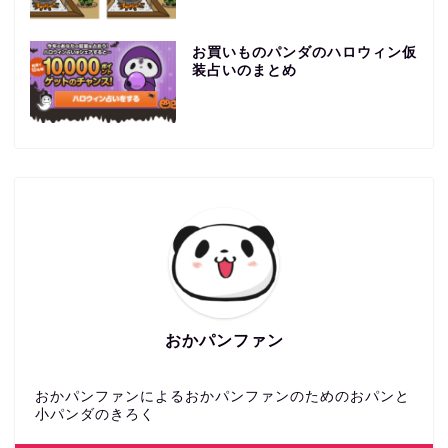
お買いものパンダのハロウィン仮
装占いのまとめ
おかパンファン
おかパンファンによるおかパンファンのためのおパンと
小パンダのきろく