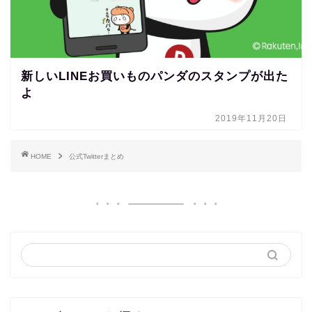
新しいLINEお買いものパンダのスタンプが出た
よ
2019年11月20日
HOME
公式Twitterまとめ