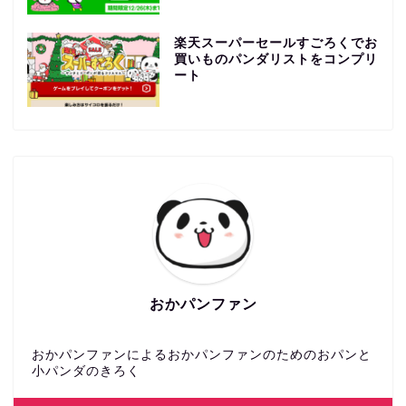
楽天スーパーセールすごろくでお
買いものパンダリストをコンプリ
ート
おかパンファン
おかパンファンによるおかパンファンのためのおパンと
小パンダのきろく