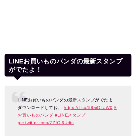
LINEお買いものパンダの最新スタンプ
がでたよ！
LINEお買いものパンダの最新スタンプがでたよ！
ダウンロードしてね。
https://t.co/tt95iDLaW0
#
お買いものパンダ
#LINEスタンプ
pic.twitter.com/ZZICt6Udis