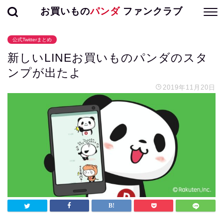
お買いもの
パンダ
ファンクラブ
公式Twitterまとめ
新しいLINEお買いものパンダのスタ
ンプが出たよ
2019年11月20日