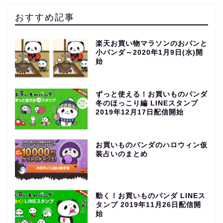
おすすめ記事
楽天お買い物マラソンのおパンと
小パンダ～2020年1月9日(水)開
始
ずっと使える！お買いものパンダ
冬のほっこり編 LINEスタンプ
2019年12月17日配信開始
お買いものパンダのハロウィン仮
装占いのまとめ
動く！お買いものパンダ LINEス
タンプ 2019年11月26日配信開
始