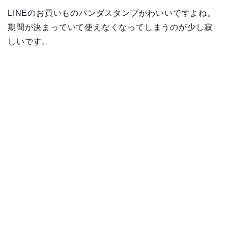
LINEのお買いものパンダスタンプかわいいですよね。
期間が決まっていて使えなくなってしまうのが少し寂
しいです。