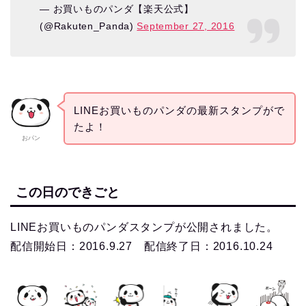
— お買いものパンダ【楽天公式】
(@Rakuten_Panda)
September 27, 2016
LINEお買いものパンダの最新スタンプがで
たよ！
おパン
この日のできごと
LINEお買いものパンダスタンプが公開されました。
配信開始日：2016.9.27 配信終了日：2016.10.24