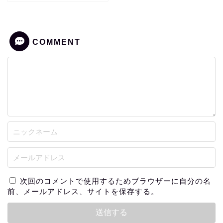
COMMENT
次回のコメントで使用するためブラウザーに自分の名
前、メールアドレス、サイトを保存する。