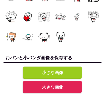
おパンと小パンダ画像を保存する
小さな画像
大きな画像