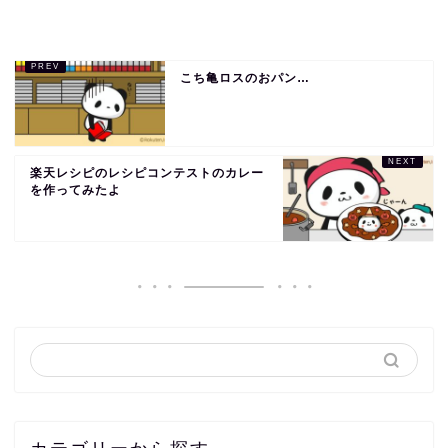
こち亀ロスのおパン…
楽天レシピのレシピコンテストのカレー
を作ってみたよ