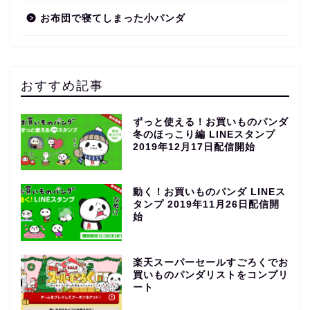
お布団で寝てしまった小パンダ
おすすめ記事
ずっと使える！お買いものパンダ
冬のほっこり編 LINEスタンプ
2019年12月17日配信開始
動く！お買いものパンダ LINEス
タンプ 2019年11月26日配信開
始
楽天スーパーセールすごろくでお
買いものパンダリストをコンプリ
ート