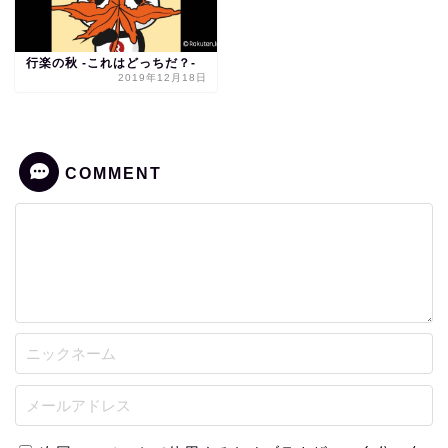
行楽の秋 -これはどっちだ？-
2019年12月18日
COMMENT