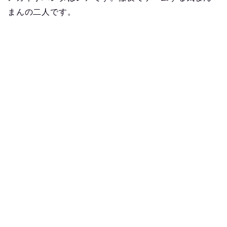
まんの二人です。