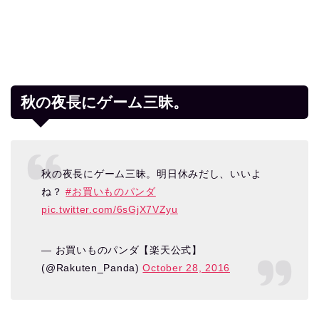
秋の夜長にゲーム三昧。
秋の夜長にゲーム三昧。明日休みだし、いいよ
ね？
#お買いものパンダ
pic.twitter.com/6sGjX7VZyu
— お買いものパンダ【楽天公式】
(@Rakuten_Panda)
October 28, 2016