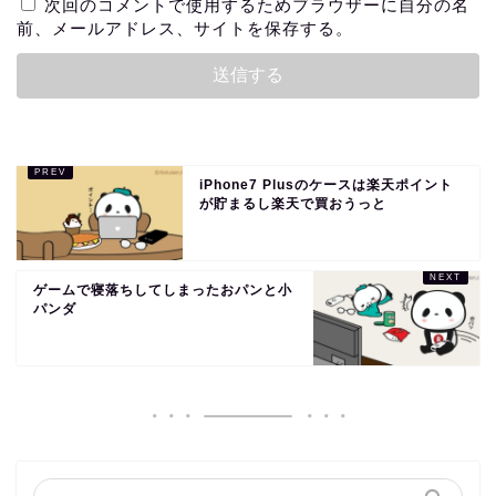
次回のコメントで使用するためブラウザーに自分の名
前、メールアドレス、サイトを保存する。
iPhone7 Plusのケースは楽天ポイント
が貯まるし楽天で買おうっと
ゲームで寝落ちしてしまったおパンと小
パンダ