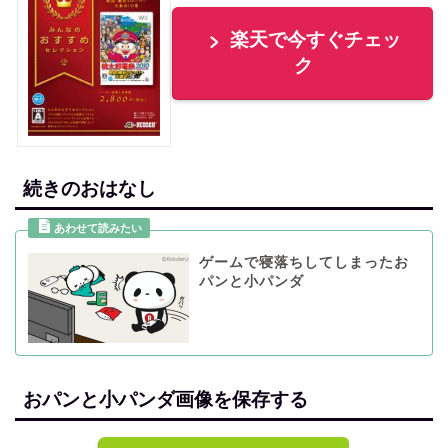
楽天で今すぐチェッ
ク
続きのおはなし
ゲームで寝落ちしてしまったお
パンと小パンダ
おパンと小パンダ画像を保存する